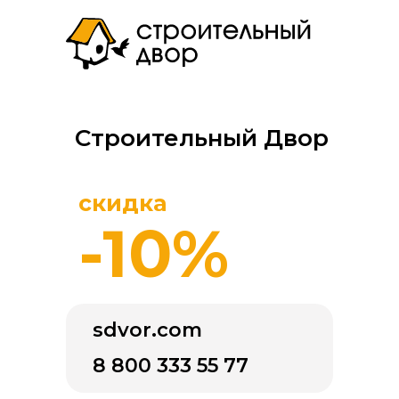
Строительный Двор
скидка
-10%
sdvor.com
8 800 333 55 77