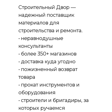
Строительный Двор —
надежный поставщик
материалов для
строительства и ремонта.
•⁠ ⁠неравнодушные
консультанты
•⁠ ⁠более 350+ магазинов
•⁠ ⁠доставка куда угодно
•⁠ ⁠пожизненный возврат
товара
•⁠ ⁠прокат инструментов и
оборудования
•⁠ ⁠строители и бригадиры, за
которых ручаемся