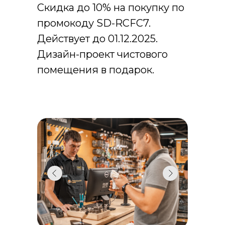
Скидка до 10% на покупку по
промокоду SD-RCFC7.
Действует до 01.12.2025.
Дизайн-проект чистового
помещения в подарок.